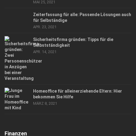
MAI 25, 2021
Zeiterfassung für alle: Passende Lösungen auch
für Selbständige
APR. 23, 2021
Sicherheitsfirma gründen: Tipps für die
Selbstständigkeit
APR. 14, 2021
Homeoffice für alleinerziehende Eltern: Hier
bekommen Sie Hilfe
MÄRZ 8, 2021
Finanzen