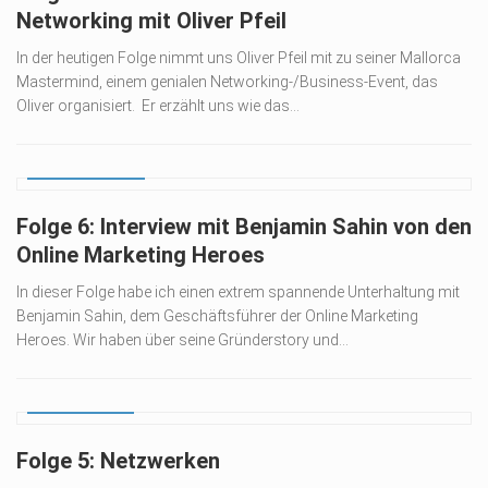
Networking mit Oliver Pfeil
In der heutigen Folge nimmt uns Oliver Pfeil mit zu seiner Mallorca
Mastermind, einem genialen Networking-/Business-Event, das
Oliver organisiert. Er erzählt uns wie das...
09. MÄRZ 2021
Folge 6: Interview mit Benjamin Sahin von den
Online Marketing Heroes
In dieser Folge habe ich einen extrem spannende Unterhaltung mit
Benjamin Sahin, dem Geschäftsführer der Online Marketing
Heroes. Wir haben über seine Gründerstory und...
25. FEB. 2021
Folge 5: Netzwerken